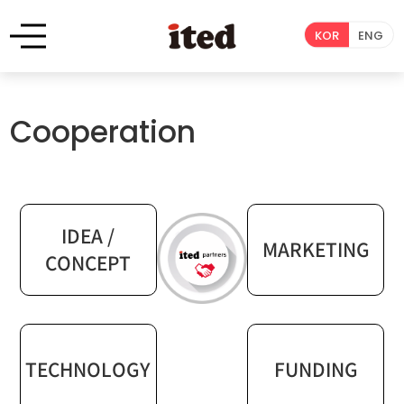
KOR
ENG
Cooperation
IDEA /
MARKETING
CONCEPT
TECHNOLOGY
FUNDING