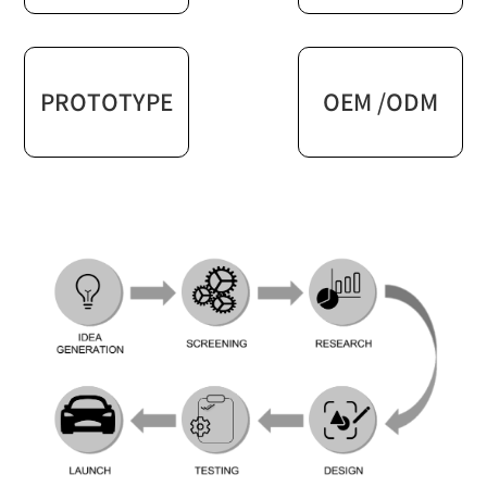
PROTOTYPE
OEM /ODM